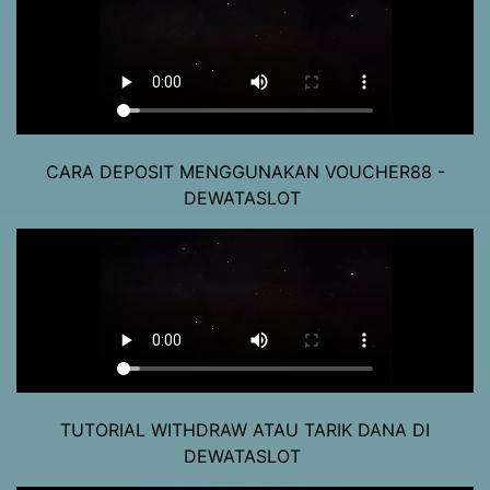
CARA DEPOSIT MENGGUNAKAN VOUCHER88 -
DEWATASLOT
TUTORIAL WITHDRAW ATAU TARIK DANA DI
DEWATASLOT