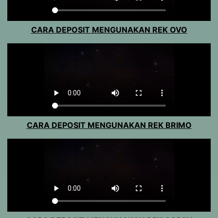
CARA DEPOSIT MENGUNAKAN REK OVO
CARA DEPOSIT MENGUNAKAN REK BRIMO