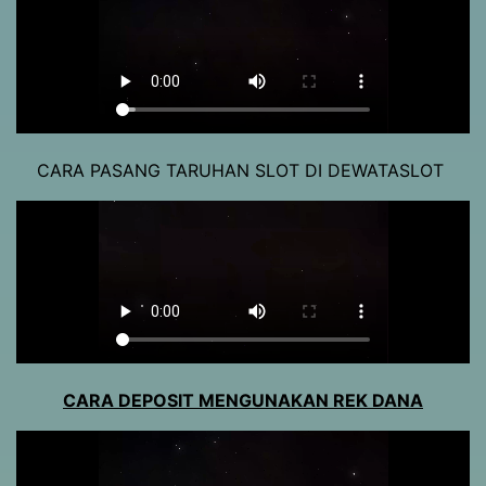
CARA PASANG TARUHAN SLOT DI DEWATASLOT
CARA DEPOSIT MENGUNAKAN REK DANA