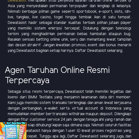
Dewataslot
merupakan situs penyedia layanan taruhan online terbaik di
Asia yang menyediakan permainan terpopuler dan lengkap di kelasnya.
Nikmati berbagai pilihan game seperti sportsbook, e-sport, slots, idn-
live, tangkas, live casino, togel hingga tembak ikan di satu tempat.
Dewataslot hadir sebagai standar kualitas terbaik pilihan jutaan player
yang memiliki sistem enkripsi tercepat. Didukung dengan teknologi
terkini yang menghadirkan permainan bebas hambatan ataupun bug.
Rasakan sensasi betting online unik, seru dan menantang lewat tampilan
dan desain atrakrif. Jangan lewatkan promosi, event dan bonus menarik
yang Dewataslot bagikan setiap harinya. Daftar Dewataslot sekarang.
Agen Taruhan Online Resmi
Terpercaya
Sebagai situs resmi terpercaya, Dewataslot telah memiliki legalitas dan
lisensi dari BMM Testlabs yang menjamin keamanan data diri member.
Kami juga memiliki sistem transaksi terlengkap dan aman lewat kerjasama
dengan perbangkan, e-wallet serta virtual account di Indonesia yang
memudahkan member bertransaksi withdraw maupun deposit. Dilengkapi
dengan fitur customer service 24 jam dengan tenaga ahli yang ramah dan
profesional siap dihubungi kapan saja dimana saja. Nikmati seluruh fasilitas
lengkap Dewataslot hanya dengan 1 user ID lewat proses registrasi yang
mudah dan cepat. Tunggu apa lagi, Daftar Dewataslot sekarang juga, dan