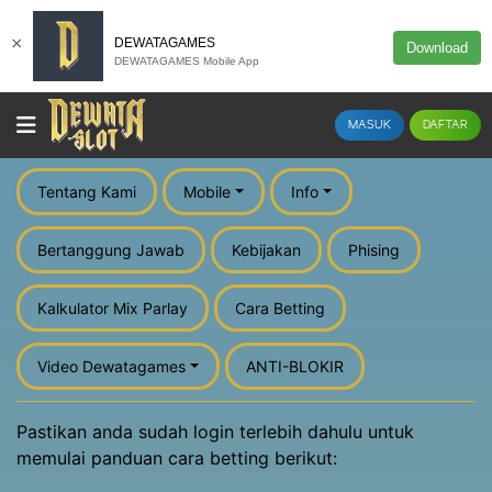
×
DEWATAGAMES
Download
DEWATAGAMES Mobile App
MASUK
DAFTAR
Tentang Kami
Mobile
Info
Bertanggung Jawab
Kebijakan
Phising
Kalkulator Mix Parlay
Cara Betting
Video Dewatagames
ANTI-BLOKIR
Pastikan anda sudah login terlebih dahulu untuk
memulai panduan cara betting berikut: