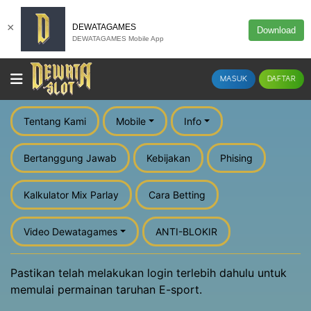
×
DEWATAGAMES
Download
DEWATAGAMES Mobile App
MASUK
DAFTAR
Tentang Kami
Mobile
Info
Bertanggung Jawab
Kebijakan
Phising
Kalkulator Mix Parlay
Cara Betting
Video Dewatagames
ANTI-BLOKIR
Pastikan telah melakukan login terlebih dahulu untuk
memulai permainan taruhan E-sport.